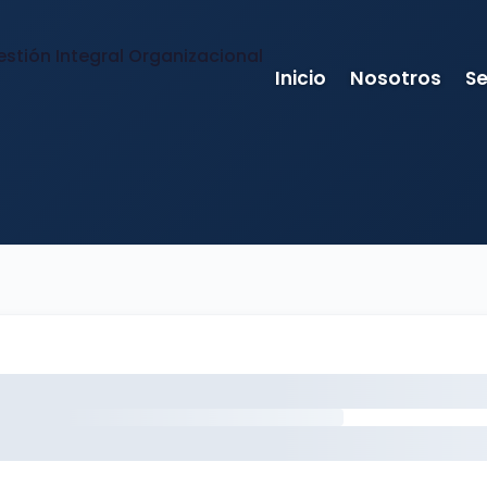
Inicio
Nosotros
Se